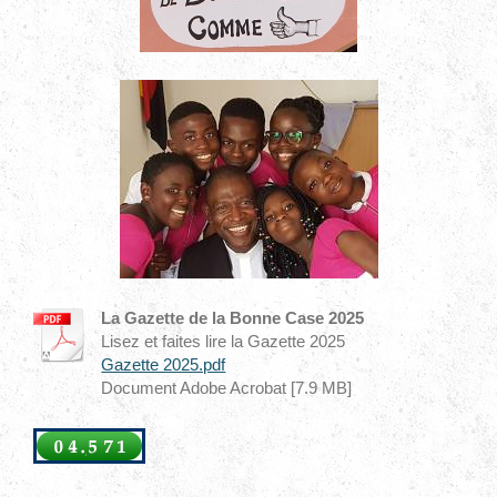
La Gazette de la Bonne Case 2025
Lisez et faites lire la Gazette 2025
Gazette 2025.pdf
Document Adobe Acrobat [7.9 MB]