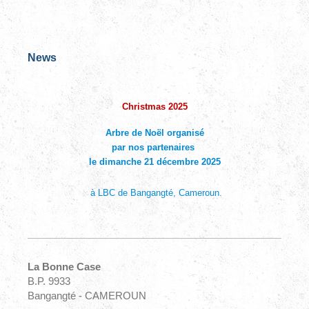
News
Christmas 2025
Arbre de Noël organisé
par nos partenaires
le dimanche 21 décembre 2025
à LBC de Bangangté, Cameroun.
La Bonne Case
B.P. 9933
Bangangté - CAMEROUN