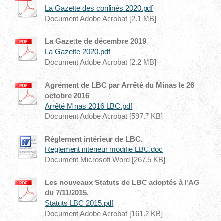
La Gazette des confinés 2020.pdf
Document Adobe Acrobat [2.1 MB]
La Gazette de décembre 2019
La Gazette 2020.pdf
Document Adobe Acrobat [2.2 MB]
Agrément de LBC par Arrêté du Minas le 26
octobre 2016
Arrêté Minas 2016 LBC.pdf
Document Adobe Acrobat [597.7 KB]
Règlement intérieur de LBC.
Règlement intérieur modifié LBC.doc
Document Microsoft Word [267.5 KB]
Les nouveaux Statuts de LBC adoptés à l'AG
du 7/11/2015.
Statuts LBC 2015.pdf
Document Adobe Acrobat [161.2 KB]