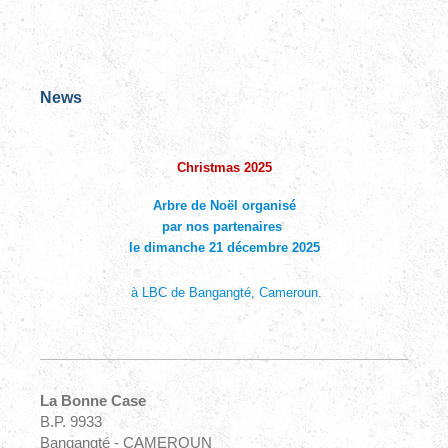
News
Christmas 2025
Arbre de Noël organisé
par nos partenaires
le dimanche 21 décembre 2025
à LBC de Bangangté, Cameroun.
La Bonne Case
B.P. 9933
Bangangté - CAMEROUN