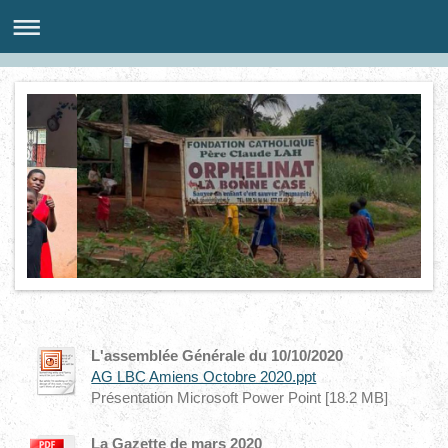
L'assemblée Générale du 10/10/2020
AG LBC Amiens Octobre 2020.ppt
Présentation Microsoft Power Point [18.2 MB]
La Gazette de mars 2020