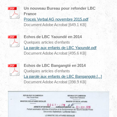
Un nouveau Bureau pour refonder LBC
France
Proces Verbal AG novembre 2015.pdf
Document Adobe Acrobat [649.1 KB]
Echos de LBC Yaoundé en 2014
Quelques articles d'enfants
La parole aux enfants de LBC Yaoundé.pdf
Document Adobe Acrobat [495.6 KB]
Echos de LBC Bangangté en 2014
Quelques articles d'enfants
La parole aux enfants de LBC Banganggté.[...]
Document Adobe Acrobat [398.9 KB]